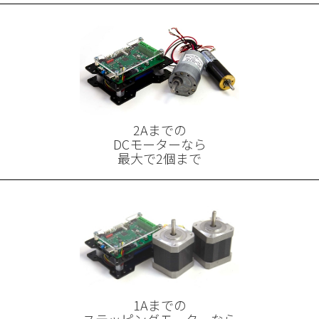
2Aまでの
DCモーターなら
最大で2個まで
1Aまでの