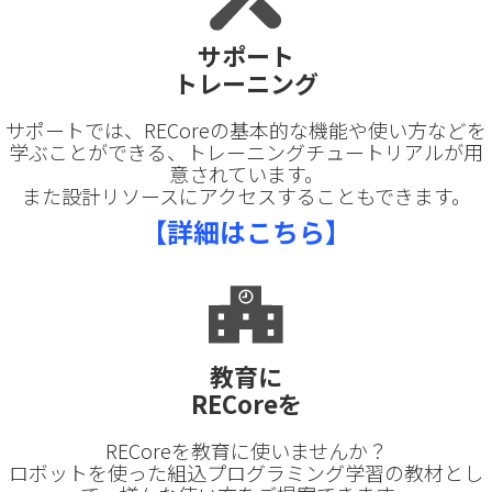
サポート
トレーニング
サポートでは、RECoreの基本的な機能や使い方などを
学ぶことができる、トレーニングチュートリアルが用
意されています。
また設計リソースにアクセスすることもできます。
【詳細はこちら】
教育に
RECoreを
RECoreを教育に使いませんか？
ロボットを使った組込プログラミング学習の教材とし