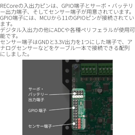
RECoreの入出力ピンは、GPIO端子とサーボ・バッテリ
ー出力端子、そしてセンサー端子が用意されています。
GPIO端子には、MCUから11のGPIOピンが接続されてい
ます。
デジタル入出力の他にADCや各種ペリフェラルが使用可
能です。
センサー端子はGNDと3.3V出力を1つにした端子で、ア
ナログセンサーなどをケーブル一本で接続できる配列
にしました。