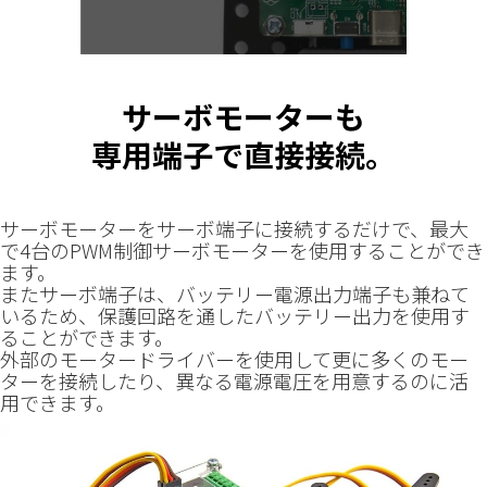
サーボモーターも
専用端子で直接接続。
サーボモーターをサーボ端子に接続するだけで、最大
で4台のPWM制御サーボモーターを使用することができ
ます。
またサーボ端子は、バッテリー電源出力端子も兼ねて
いるため、保護回路を通したバッテリー出力を使用す
ることができます。
外部のモータードライバーを使用して更に多くのモー
ターを接続したり、異なる電源電圧を用意するのに活
用できます。