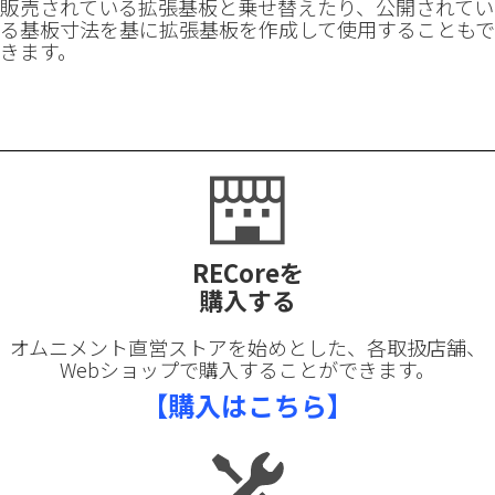
販売されている拡張基板と乗せ替えたり、公開されてい
る基板寸法を基に拡張基板を作成して使用することもで
きます。
RECoreを
購入する
オムニメント直営ストアを始めとした、各取扱店舗、
Webショップで購入することができます。
【購入はこちら】