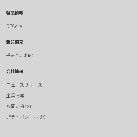
製品情報
RECore
受託開発
受託のご相談
会社情報
ニュースリリース
企業情報
お問い合わせ
プライバシーポリシー