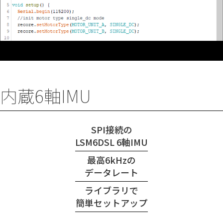
内蔵6軸IMU
SPI接続の
LSM6DSL 6軸IMU
最高6kHzの
データレート
ライブラリで
簡単セットアップ