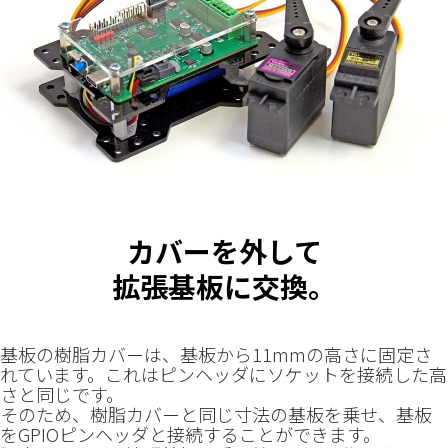
カバーを外して
拡張基板に交換。
基板の樹脂カバーは、基板から11mmの高さに固定さ
れています。これはピンヘッダにソケットを接続した高
さと同じです。
そのため、樹脂カバーと同じ寸法の基板を乗せ、基板
をGPIOピンヘッダと接続することができます。