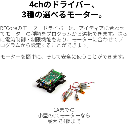
4chのドライバー、
3種の選べるモーター。
RECoreのモータードライバーは、アイディアに合わせ
てモーターの種類をプログラムから選択できます。さら
に電流制御・制限機能もあり、モーターに合わせてプ
ログラムから設定することができます。
モーターを簡単に、そして安全に使うことができます。
1Aまでの
小型のDCモーターなら
最大で4個まで