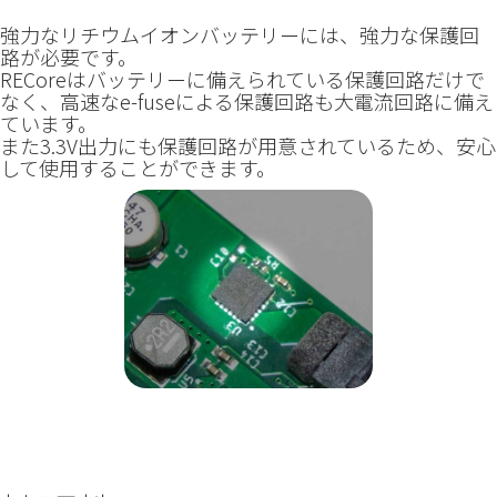
強力なリチウムイオンバッテリーには、強力な保護回
路が必要です。
RECoreはバッテリーに備えられている保護回路だけで
なく、高速なe-fuseによる保護回路も大電流回路に備え
ています。
また3.3V出力にも保護回路が用意されているため、安心
して使用することができます。