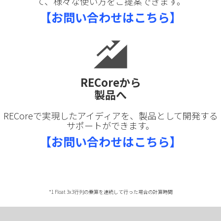
て、様々な使い方をご提案できます。
【お問い合わせはこちら】
RECoreから
製品へ
RECoreで実現したアイディアを、製品として開発する
サポートができます。
【お問い合わせはこちら】
*1 Float 3x3行列の乗算を連続して行った場合の計算時間