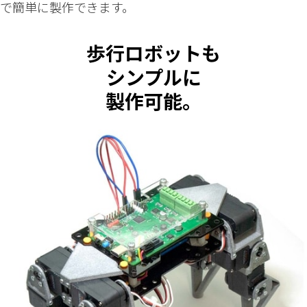
で簡単に製作できます。
歩行ロボットも
シンプルに
製作可能。