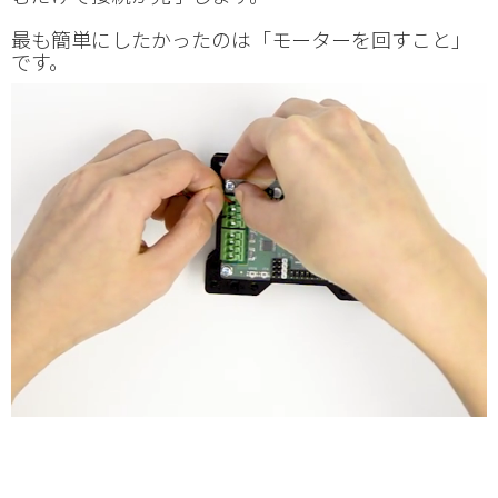
最も簡単にしたかったのは「モーターを回すこと」
です。