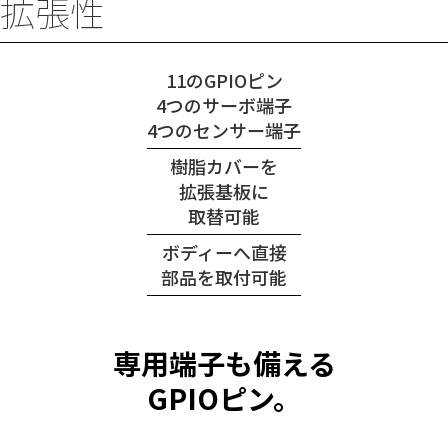
拡張性
11のGPIOピン
4つのサーボ端子
4つのセンサー端子
樹脂カバーを
拡張基板に
取替可能
ボディーへ直接
部品を取付可能
専用端子も備える
GPIOピン。