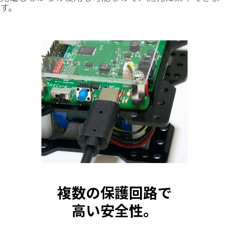
す。
複数の保護回路で
高い安全性。