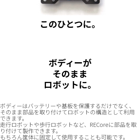
このひとつに。
ボディーが
そのまま
ロボットに。
ボディーはバッテリーや基板を保護するだけでなく、
そのまま部品を取り付けてロボットの構造として利用
できます。
走行ロボットや歩行ロボットなど、RECoreに部品を取
り付けて製作できます。
もちろん筐体に固定して使用することも可能です。