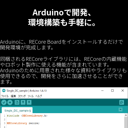
Arduinoで開発、
環境構築も手軽に。
Arduinoに、RECore Boardをインストールするだけで
開発環境が完成します。
同梱されるRECoreライブラリには、RECoreの内蔵機能
やロボット製作に使える機能が含まれています。
Arduinoのために用意された様々な資料やライブラリも
使用できるので、開発をさらに加速させることができ
ます。