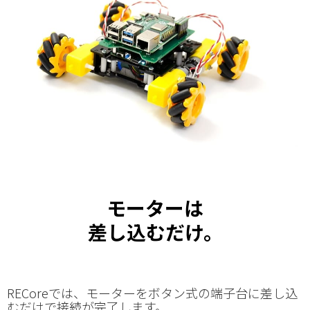
モーターは
差し込むだけ。
RECoreでは、モーターをボタン式の端子台に差し込
むだけで接続が完了します。