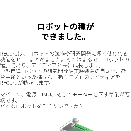
ロボットの種が
できました。
RECoreは、ロボットの試作や研究開発に多く使われる
機能を1つにまとめました。それはまるで「ロボットの
種」であり、アイディアと共に成長します。
小型自律ロボットの研究開発や実験装置の自動化、教
育用途といった様々な「動くモノ」のアイディアを
RECoreが動かします。
マイコン、電源、IMU、そしてモーターを回す準備が万
端です。
どんなロボットを作りたいですか？