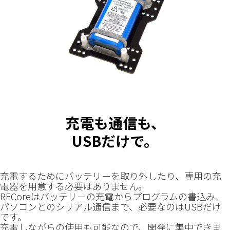
充電も通信も、
USBだけで。
充電するためにバッテリーを取り外したり、専用の充
電器を用意する必要はありません。
RECoreはバッテリーの充電からプログラムの書込み、
パソコンとのシリアル通信まで、必要なのはUSBだけ
です。
充電しながらの使用も可能なので、開発に集中できま