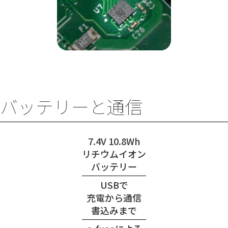
バッテリーと通信
7.4V 10.8Wh
リチウムイオン
バッテリー
USBで
充電から通信
書込みまで