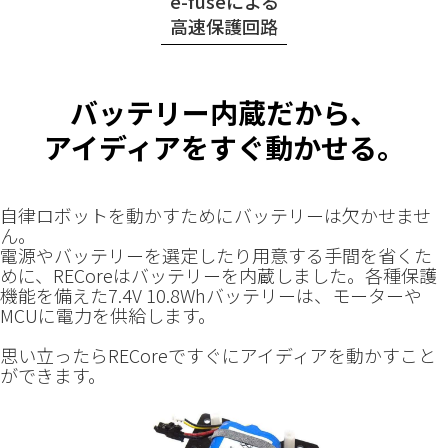
e-fuseによる
高速保護回路
バッテリー内蔵だから、
アイディアをすぐ動かせる。
自律ロボットを動かすためにバッテリーは欠かせませ
ん。
電源やバッテリーを選定したり用意する手間を省くた
めに、RECoreはバッテリーを内蔵しました。各種保護
機能を備えた7.4V 10.8Whバッテリーは、モーターや
MCUに電力を供給します。
思い立ったらRECoreですぐにアイディアを動かすこと
ができます。