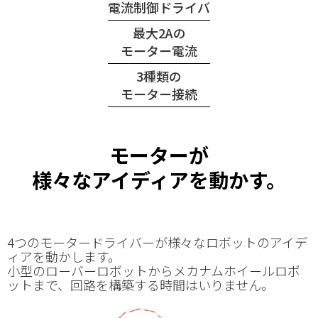
電流制御ドライバ
最大2Aの
モーター電流
3種類の
モーター接続
モーターが
様々なアイディアを動かす。
4つのモータードライバーが様々なロボットのアイデ
ィアを動かします。
小型のローバーロボットからメカナムホイールロボ
ットまで、回路を構築する時間はいりません。