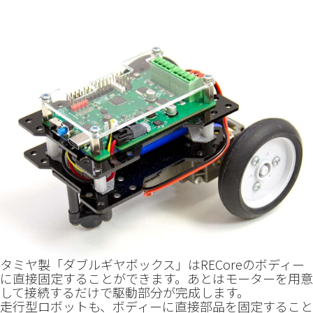
タミヤ製「ダブルギヤボックス」はRECoreのボディー
に直接固定することができます。あとはモーターを用意
して接続するだけで駆動部分が完成します。
走行型ロボットも、ボディーに直接部品を固定すること