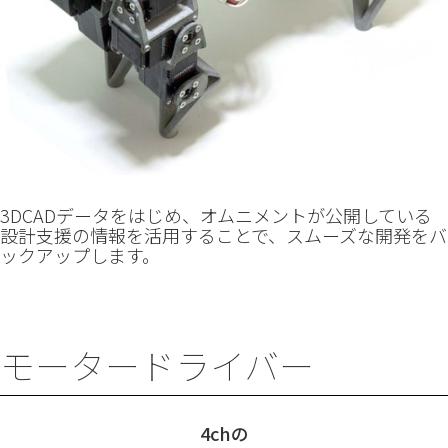
3DCADデータをはじめ、オムニメントが公開している
設計支援の情報を活用することで、スムーズな開発をバ
ックアップします。
モータードライバー
4chの