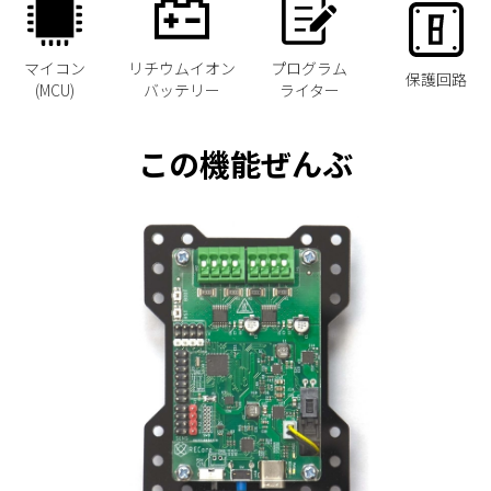
マイコン
リチウムイオン
プログラム
保護回路
(MCU)
バッテリー
ライター
この機能ぜんぶ