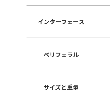
インターフェース
ペリフェラル
サイズと重量