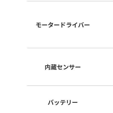
モータードライバー
内蔵センサー
バッテリー